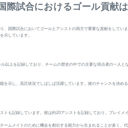
国際試合におけるゴール貢献
り、国際試合においてゴールとアシストの両方で重要な貢献をしていま
を示しています。
ール以上を記録しており、チームの歴史の中での主要な得点者の一人と
能を示し、高圧状況でしばしば活躍しています。彼のチャンスを決める
ストも記録しています。彼は約20アシストを記録しており、プレイメ
チームメイトのために機会を創出する能力から生まれることが多く、代