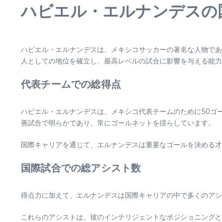
ハビエル・エルナンデスの
ハビエル・エルナンデスは、メキシコサッカーの著名な人物であ
人としての地位を確立し、最高レベルの試合に影響を与える能力
代表チームでの総得点
ハビエル・エルナンデスは、メキシコ代表チームのために50ゴ
善試合で明らかであり、常にゴールネットを揺らしています。
国際キャリアを通じて、エルナンデスは重要なゴールを決める才
国際試合での総アシスト数
得点力に加えて、エルナンデスは国際キャリアの中で多くのアシ
これらのアシストは、彼のインテリジェントなポジショニングと