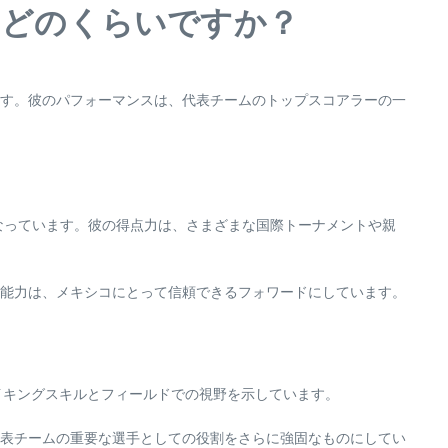
はどのくらいですか？
す。彼のパフォーマンスは、代表チームのトップスコアラーの一
なっています。彼の得点力は、さまざまな国際トーナメントや親
能力は、メキシコにとって信頼できるフォワードにしています。
イキングスキルとフィールドでの視野を示しています。
表チームの重要な選手としての役割をさらに強固なものにしてい