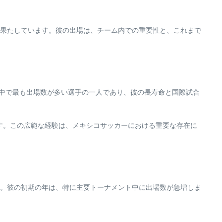
果たしています。彼の出場は、チーム内での重要性と、これまで
の中で最も出場数が多い選手の一人であり、彼の長寿命と国際試合
ます。この広範な経験は、メキシコサッカーにおける重要な存在に
。彼の初期の年は、特に主要トーナメント中に出場数が急増しま