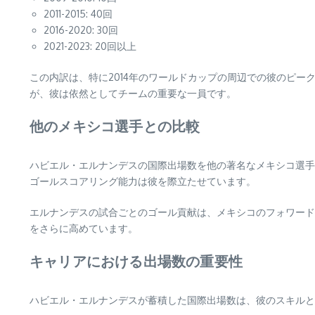
2011-2015: 40回
2016-2020: 30回
2021-2023: 20回以上
この内訳は、特に2014年のワールドカップの周辺での彼のピ
が、彼は依然としてチームの重要な一員です。
他のメキシコ選手との比較
ハビエル・エルナンデスの国際出場数を他の著名なメキシコ選手
ゴールスコアリング能力は彼を際立たせています。
エルナンデスの試合ごとのゴール貢献は、メキシコのフォワード
をさらに高めています。
キャリアにおける出場数の重要性
ハビエル・エルナンデスが蓄積した国際出場数は、彼のスキルと