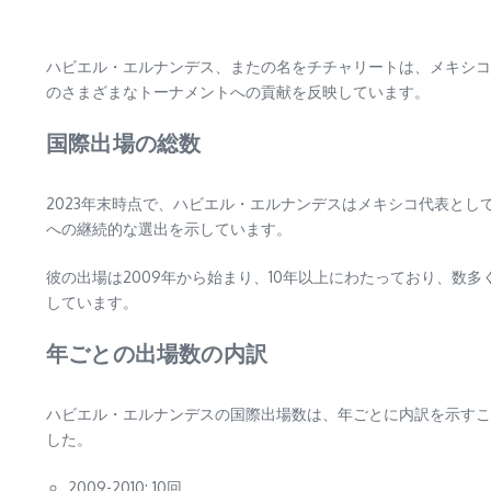
ハビエル・エルナンデス、またの名をチチャリートは、メキシコ
のさまざまなトーナメントへの貢献を反映しています。
国際出場の総数
2023年末時点で、ハビエル・エルナンデスはメキシコ代表とし
への継続的な選出を示しています。
彼の出場は2009年から始まり、10年以上にわたっており、
しています。
年ごとの出場数の内訳
ハビエル・エルナンデスの国際出場数は、年ごとに内訳を示すこ
した。
2009-2010: 10回