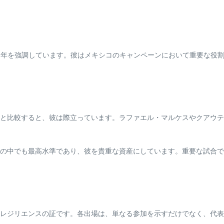
ーク年を強調しています。彼はメキシコのキャンペーンにおいて重要な役
と比較すると、彼は際立っています。ラファエル・マルケスやクアウテ
の中でも最高水準であり、彼を貴重な資産にしています。重要な試合で
レジリエンスの証です。各出場は、単なる参加を示すだけでなく、代表