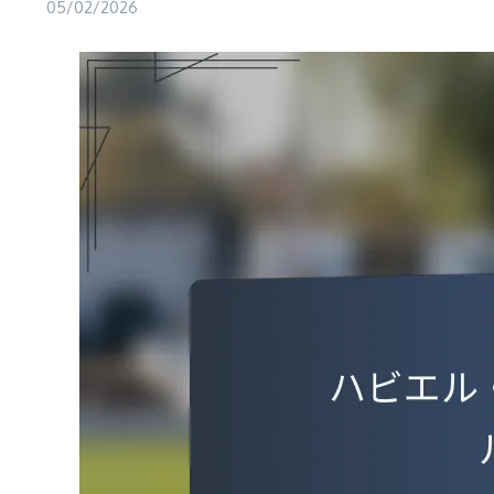
05/02/2026