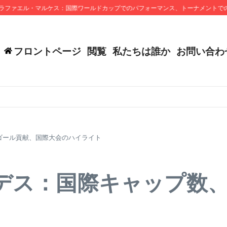
エル・マルケス：国際ワールドカップでのパフォーマンス、トーナメントでのリー
フロントページ
閲覧
私たちは誰か
お問い合わ
ゴール貢献、国際大会のハイライト
デス：国際キャップ数