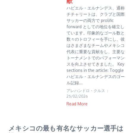
献
ハビエル・エルナンデス、通称
チチャリートは、クラブと国際
サッカーの両方で prolific
forward としての地位を確立し
ています。印象的なゴール数と
数々のトロフィーを手にし、彼
はさまざまなチームやメキシコ
代表に重要な貢献をし、主要な
トーナメントでのパフォーマン
スを向上させてきました。 Key
sections in the article: Toggle
ハビエル・エルナンデスのゴー
ル記録...
アレハンドロ・クルス
25/02/2026
Read More
メキシコの最も有名なサッカー選手は